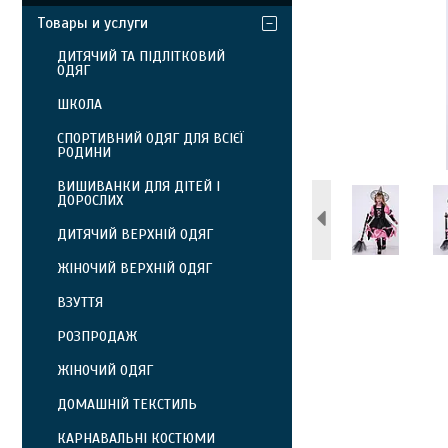
Товары и услуги
ДИТЯЧИЙ ТА ПІДЛІТКОВИЙ
ОДЯГ
ШКОЛА
СПОРТИВНИЙ ОДЯГ ДЛЯ ВСІЄЇ
РОДИНИ
ВИШИВАНКИ ДЛЯ ДІТЕЙ І
ДОРОСЛИХ
ДИТЯЧИЙ ВЕРХНІЙ ОДЯГ
ЖІНОЧИЙ ВЕРХНІЙ ОДЯГ
ВЗУТТЯ
РОЗПРОДАЖ
ЖІНОЧИЙ ОДЯГ
ДОМАШНІЙ ТЕКСТИЛЬ
КАРНАВАЛЬНІ КОСТЮМИ