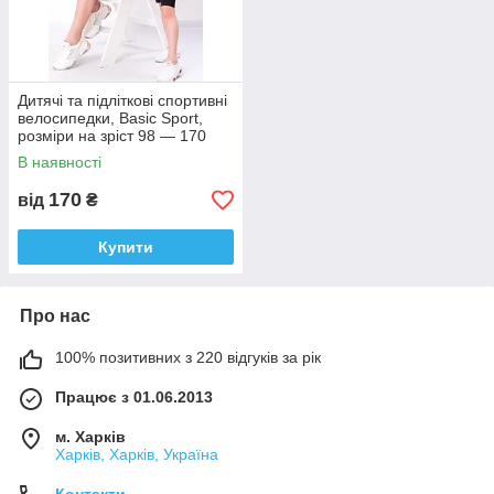
Дитячі та підліткові спортивні
велосипедки, Basic Sport,
розміри на зріст 98 — 170
В наявності
170
від
₴
Купити
Про нас
100% позитивних з 220 відгуків за рік
Працює з 01.06.2013
м. Харків
Харків, Харків, Україна