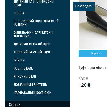
ДИТЯЧИЙ ТА ПІДЛІТКОВИЙ
ОДЯГ
Розпродаж
ШКОЛА
СПОРТИВНИЙ ОДЯГ ДЛЯ ВСІЄЇ
РОДИНИ
ВИШИВАНКИ ДЛЯ ДІТЕЙ І
ДОРОСЛИХ
ДИТЯЧИЙ ВЕРХНІЙ ОДЯГ
ЖІНОЧИЙ ВЕРХНІЙ ОДЯГ
Купити
ВЗУТТЯ
Туфлі для дівчат
РОЗПРОДАЖ
ЖІНОЧИЙ ОДЯГ
600 ₴
120 ₴
ДОМАШНІЙ ТЕКСТИЛЬ
КАРНАВАЛЬНІ КОСТЮМИ
Статьи