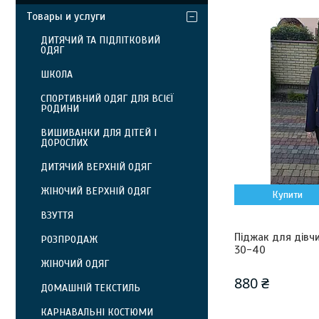
Товары и услуги
ДИТЯЧИЙ ТА ПІДЛІТКОВИЙ
ОДЯГ
ШКОЛА
СПОРТИВНИЙ ОДЯГ ДЛЯ ВСІЄЇ
РОДИНИ
ВИШИВАНКИ ДЛЯ ДІТЕЙ І
ДОРОСЛИХ
ДИТЯЧИЙ ВЕРХНІЙ ОДЯГ
ЖІНОЧИЙ ВЕРХНІЙ ОДЯГ
Купити
ВЗУТТЯ
Піджак для дівчи
РОЗПРОДАЖ
30-40
ЖІНОЧИЙ ОДЯГ
880 ₴
ДОМАШНІЙ ТЕКСТИЛЬ
КАРНАВАЛЬНІ КОСТЮМИ