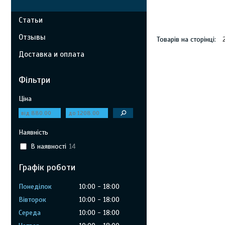
Статьи
Отзывы
Доставка и оплата
Фільтри
Ціна
Наявність
В наявності
14
Графік роботи
Понеділок
10:00
18:00
Вівторок
10:00
18:00
Середа
10:00
18:00