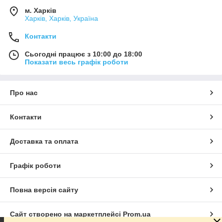
м. Харків
Харків, Харків, Україна
Контакти
Сьогодні працює з 10:00 до 18:00
Показати весь графік роботи
Про нас
Контакти
Доставка та оплата
Графік роботи
Повна версія сайту
Сайт створено на маркетплейсі
Prom.ua