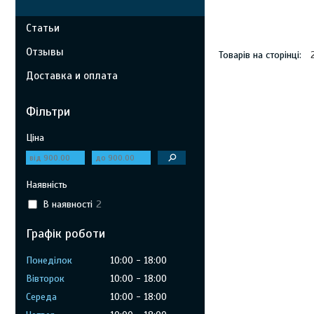
Статьи
Отзывы
Доставка и оплата
Фільтри
Ціна
Наявність
В наявності
2
Графік роботи
Понеділок
10:00
18:00
Вівторок
10:00
18:00
Середа
10:00
18:00