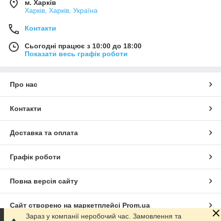
м. Харків
Харків, Харків, Україна
Контакти
Сьогодні працює з 10:00 до 18:00
Показати весь графік роботи
Про нас
Контакти
Доставка та оплата
Графік роботи
Повна версія сайту
Сайт створено на маркетплейсі
Prom.ua
Зараз у компанії неробочий час. Замовлення та