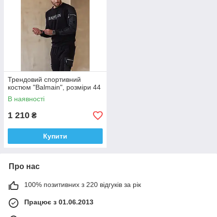
Трендовий спортивний
костюм "Balmain", розміри 44
В наявності
1 210
₴
Купити
Про нас
100% позитивних з 220 відгуків за рік
Працює з 01.06.2013