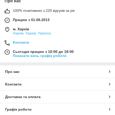
Про нас
100% позитивних з 220 відгуків за рік
Працює з 01.06.2013
м. Харків
Харків, Харків, Україна
Контакти
Сьогодні працює з 10:00 до 18:00
Показати весь графік роботи
Про нас
Контакти
Доставка та оплата
Графік роботи