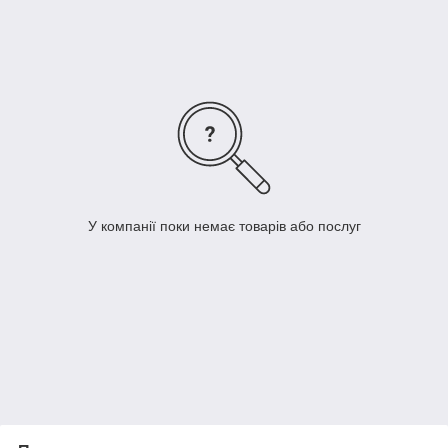
У компанії поки немає товарів або послуг