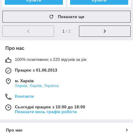
Купити
Купити
Показати ще
1
/ 2
Про нас
100% позитивних з 220 відгуків за рік
Працює з 01.06.2013
м. Харків
Харків, Харків, Україна
Контакти
Сьогодні працює з 10:00 до 18:00
Показати весь графік роботи
Про нас