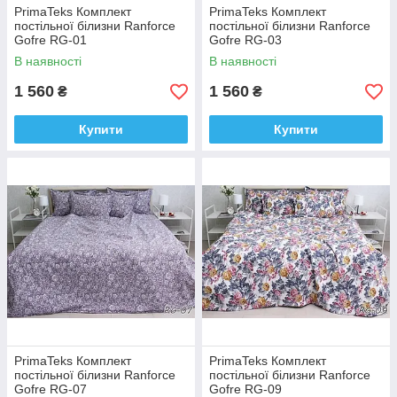
PrimaTeks Комплект
PrimaTeks Комплект
постільної білизни Ranforce
постільної білизни Ranforce
Gofre RG-01
Gofre RG-03
В наявності
В наявності
1 560
1 560
₴
₴
Купити
Купити
PrimaTeks Комплект
PrimaTeks Комплект
постільної білизни Ranforce
постільної білизни Ranforce
Gofre RG-07
Gofre RG-09