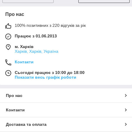
Про нас
100% позитивних з 220 відгуків за рік
Працює з 01.06.2013
м. Харків
Харків, Харків, Україна
Контакти
Сьогодні працює з 10:00 до 18:00
Показати весь графік роботи
Про нас
Контакти
Доставка та оплата