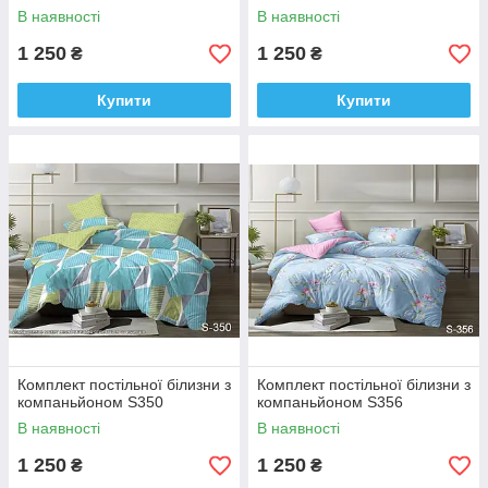
В наявності
В наявності
1 250
1 250
₴
₴
Купити
Купити
Комплект постільної білизни з
Комплект постільної білизни з
компаньйоном S350
компаньйоном S356
В наявності
В наявності
1 250
1 250
₴
₴