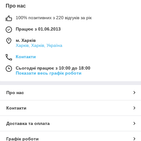
Про нас
100% позитивних з 220 відгуків за рік
Працює з 01.06.2013
м. Харків
Харків, Харків, Україна
Контакти
Сьогодні працює з 10:00 до 18:00
Показати весь графік роботи
Про нас
Контакти
Доставка та оплата
Графік роботи