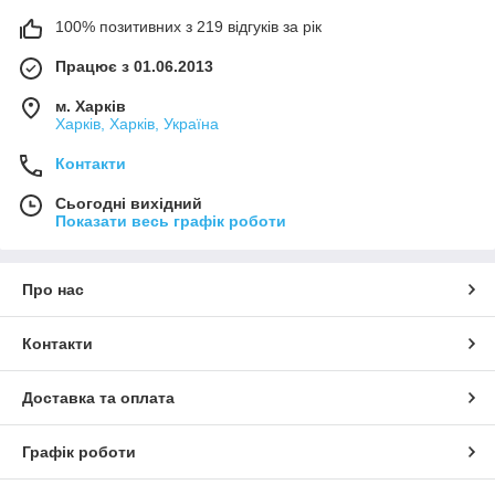
100% позитивних з 219 відгуків за рік
Працює з 01.06.2013
м. Харків
Харків, Харків, Україна
Контакти
Сьогодні вихідний
Показати весь графік роботи
Про нас
Контакти
Доставка та оплата
Графік роботи