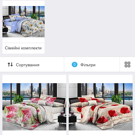
Сімейні комплекти
Сортування
0
Фільтри