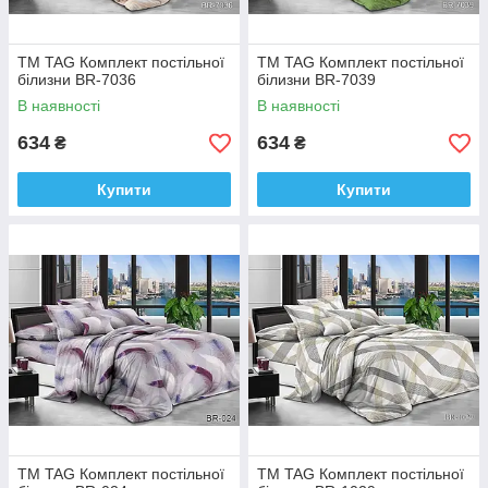
ТМ TAG Комплект постільної
ТМ TAG Комплект постільної
білизни BR-7036
білизни BR-7039
В наявності
В наявності
634
634
₴
₴
Купити
Купити
ТМ TAG Комплект постільної
ТМ TAG Комплект постільної