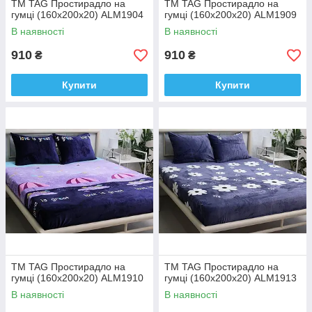
ТМ TAG Простирадло на
ТМ TAG Простирадло на
гумці (160х200х20) ALM1904
гумці (160х200х20) ALM1909
В наявності
В наявності
910
910
₴
₴
Купити
Купити
ТМ TAG Простирадло на
ТМ TAG Простирадло на
гумці (160х200х20) ALM1910
гумці (160х200х20) ALM1913
В наявності
В наявності