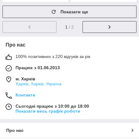
Показати ще
1
/ 2
Про нас
100% позитивних з 220 відгуків за рік
Працює з 01.06.2013
м. Харків
Харків, Харків, Україна
Контакти
Сьогодні працює з 10:00 до 18:00
Показати весь графік роботи
Про нас