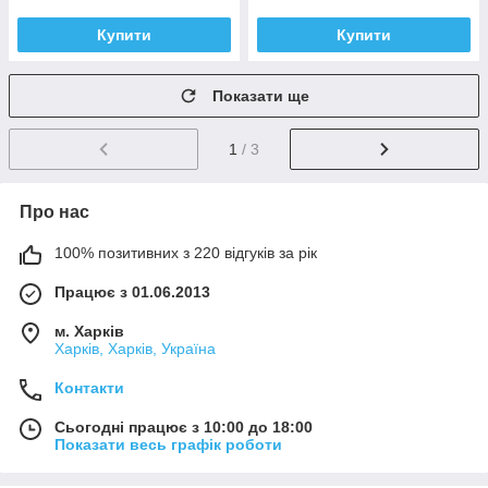
Купити
Купити
Показати ще
1
/ 3
Про нас
100% позитивних з 220 відгуків за рік
Працює з 01.06.2013
м. Харків
Харків, Харків, Україна
Контакти
Сьогодні працює з 10:00 до 18:00
Показати весь графік роботи