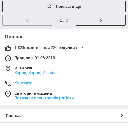
Показати ще
1
/ 2
Про нас
100% позитивних з 220 відгуків за рік
Працює з 01.06.2013
м. Харків
Харків, Харків, Україна
Контакти
Сьогодні вихідний
Показати весь графік роботи
Про нас