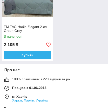
ТМ TAG Набір Elegant 2-сп.
Green Grey
В наявності
2 105
₴
Купити
Про нас
100% позитивних з 220 відгуків за рік
Працює з 01.06.2013
м. Харків
Харків, Харків, Україна