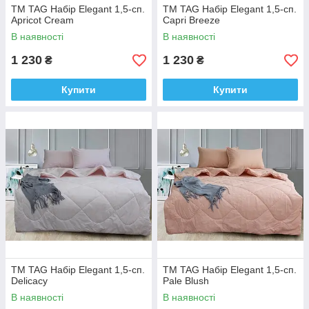
ТМ TAG Набір Elegant 1,5-сп.
ТМ TAG Набір Elegant 1,5-сп.
Apricot Cream
Capri Breeze
В наявності
В наявності
1 230
1 230
₴
₴
Купити
Купити
ТМ TAG Набір Elegant 1,5-сп.
ТМ TAG Набір Elegant 1,5-сп.
Delicacy
Pale Blush
В наявності
В наявності