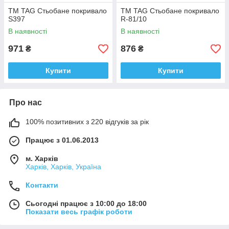
ТМ TAG Стьобане покривало
ТМ TAG Стьобане покривало
S397
R-81/10
В наявності
В наявності
971
876
₴
₴
Купити
Купити
Про нас
100% позитивних з 220 відгуків за рік
Працює з 01.06.2013
м. Харків
Харків, Харків, Україна
Контакти
Сьогодні працює з 10:00 до 18:00
Показати весь графік роботи