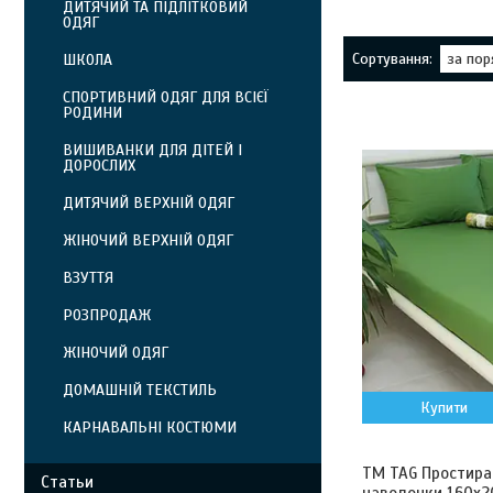
ДИТЯЧИЙ ТА ПІДЛІТКОВИЙ
ОДЯГ
ШКОЛА
СПОРТИВНИЙ ОДЯГ ДЛЯ ВСІЄЇ
РОДИНИ
ВИШИВАНКИ ДЛЯ ДІТЕЙ І
ДОРОСЛИХ
ДИТЯЧИЙ ВЕРХНІЙ ОДЯГ
ЖІНОЧИЙ ВЕРХНІЙ ОДЯГ
ВЗУТТЯ
РОЗПРОДАЖ
ЖІНОЧИЙ ОДЯГ
ДОМАШНІЙ ТЕКСТИЛЬ
Купити
КАРНАВАЛЬНІ КОСТЮМИ
ТМ TAG Простира
Статьи