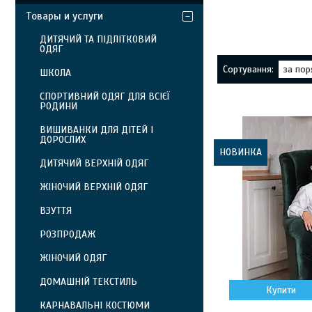
Товары и услуги
ДИТЯЧИЙ ТА ПІДЛІТКОВИЙ
ОДЯГ
ШКОЛА
СПОРТИВНИЙ ОДЯГ ДЛЯ ВСІЄЇ
РОДИНИ
ВИШИВАНКИ ДЛЯ ДІТЕЙ І
ДОРОСЛИХ
НОВИНКА
ДИТЯЧИЙ ВЕРХНІЙ ОДЯГ
ЖІНОЧИЙ ВЕРХНІЙ ОДЯГ
ВЗУТТЯ
РОЗПРОДАЖ
ЖІНОЧИЙ ОДЯГ
ДОМАШНІЙ ТЕКСТИЛЬ
Купити
КАРНАВАЛЬНІ КОСТЮМИ