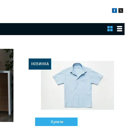
НОВИНКА
Купити