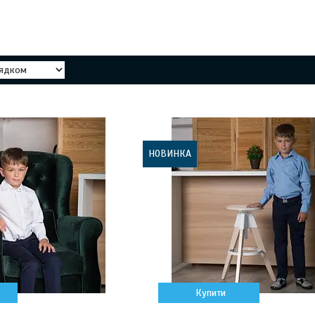
НОВИНКА
Купити