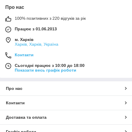
Про нас
100% позитивних з 220 відгуків за рік
Працює з 01.06.2013
м. Харків
Харків, Харків, Україна
Контакти
Сьогодні працює з 10:00 до 18:00
Показати весь графік роботи
Про нас
Контакти
Доставка та оплата
Графік роботи