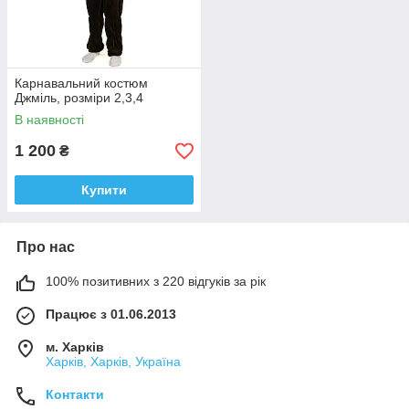
Карнавальний костюм
Джміль, розміри 2,3,4
В наявності
1 200
₴
Купити
Про нас
100% позитивних з 220 відгуків за рік
Працює з 01.06.2013
м. Харків
Харків, Харків, Україна
Контакти