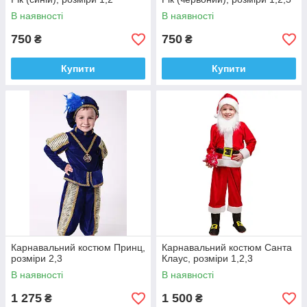
В наявності
В наявності
750
750
₴
₴
Купити
Купити
Карнавальний костюм Принц,
Карнавальний костюм Санта
розміри 2,3
Клаус, розміри 1,2,3
В наявності
В наявності
1 275
1 500
₴
₴