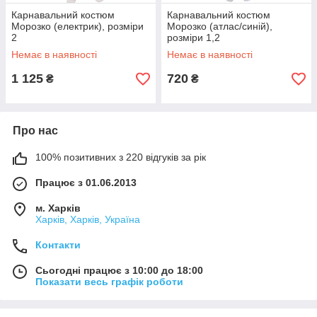
Карнавальний костюм
Карнавальний костюм
Морозко (електрик), розміри
Морозко (атлас/синій),
2
розміри 1,2
Немає в наявності
Немає в наявності
1 125
720
₴
₴
Про нас
100% позитивних з 220 відгуків за рік
Працює з 01.06.2013
м. Харків
Харків, Харків, Україна
Контакти
Сьогодні працює з 10:00 до 18:00
Показати весь графік роботи