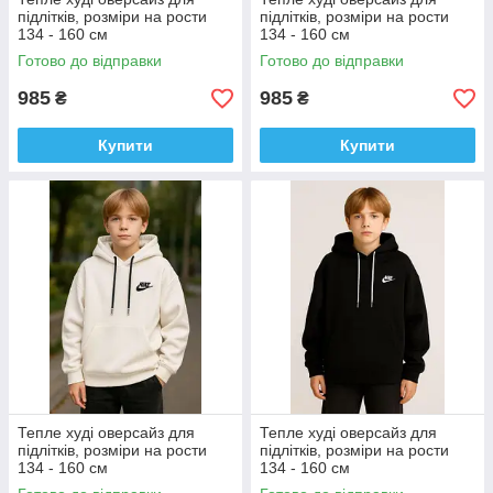
підлітків, розміри на рости
підлітків, розміри на рости
134 - 160 см
134 - 160 см
Готово до відправки
Готово до відправки
985
985
₴
₴
Купити
Купити
Тепле худі оверсайз для
Тепле худі оверсайз для
підлітків, розміри на рости
підлітків, розміри на рости
134 - 160 см
134 - 160 см