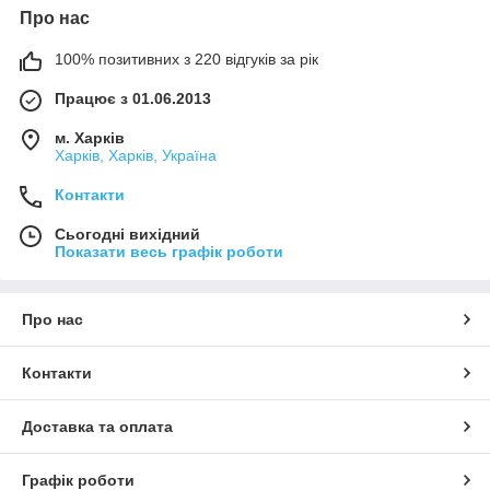
Про нас
100% позитивних з 220 відгуків за рік
Працює з 01.06.2013
м. Харків
Харків, Харків, Україна
Контакти
Сьогодні вихідний
Показати весь графік роботи
Про нас
Контакти
Доставка та оплата
Графік роботи