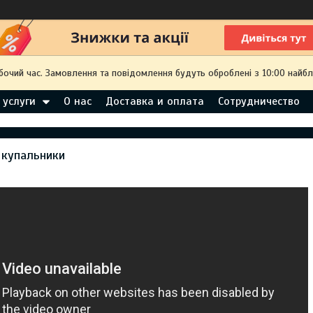
обочий час. Замовлення та повідомлення будуть оброблені з 10:00 найбл
 услуги
О нас
Доставка и оплата
Сотрудничество
 купальники