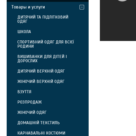
Товары и услуги
ДИТЯЧИЙ ТА ПІДЛІТКОВИЙ
ОДЯГ
ШКОЛА
СПОРТИВНИЙ ОДЯГ ДЛЯ ВСІЄЇ
РОДИНИ
ВИШИВАНКИ ДЛЯ ДІТЕЙ І
ДОРОСЛИХ
ДИТЯЧИЙ ВЕРХНІЙ ОДЯГ
ЖІНОЧИЙ ВЕРХНІЙ ОДЯГ
ВЗУТТЯ
РОЗПРОДАЖ
ЖІНОЧИЙ ОДЯГ
ДОМАШНІЙ ТЕКСТИЛЬ
КАРНАВАЛЬНІ КОСТЮМИ