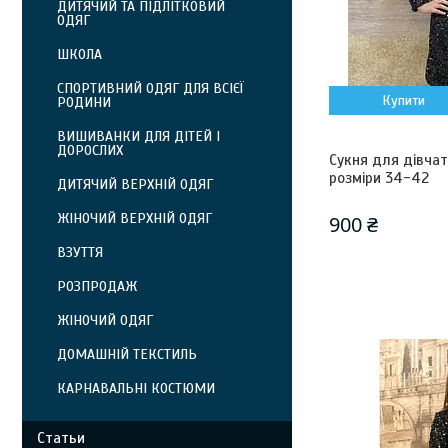
ДИТЯЧИЙ ТА ПІДЛІТКОВИЙ
ОДЯГ
ШКОЛА
СПОРТИВНИЙ ОДЯГ ДЛЯ ВСІЄЇ
Купити
РОДИНИ
ВИШИВАНКИ ДЛЯ ДІТЕЙ І
ДОРОСЛИХ
Сукня для дівчато
розміри 34-42
ДИТЯЧИЙ ВЕРХНІЙ ОДЯГ
ЖІНОЧИЙ ВЕРХНІЙ ОДЯГ
900 ₴
ВЗУТТЯ
РОЗПРОДАЖ
ЖІНОЧИЙ ОДЯГ
ДОМАШНІЙ ТЕКСТИЛЬ
КАРНАВАЛЬНІ КОСТЮМИ
Статьи