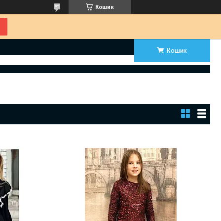
Кошик
Кошик