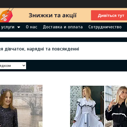
 услуги
О нас
Доставка и оплата
Сотрудничество
ля дівчаток, нарядні та повсякденні