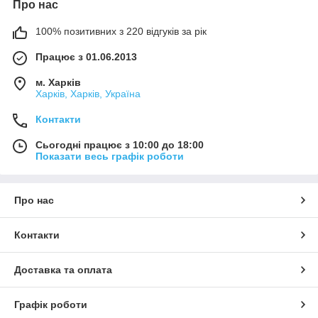
Про нас
100% позитивних з 220 відгуків за рік
Працює з 01.06.2013
м. Харків
Харків, Харків, Україна
Контакти
Сьогодні працює з 10:00 до 18:00
Показати весь графік роботи
Про нас
Контакти
Доставка та оплата
Графік роботи