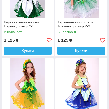
Карнавальний костюм
Карнавальний костюм
Нарцис, розмір 2-3
Конвалія, розмір 2-3
В наявності
В наявності
1 125
1 125
₴
₴
Купити
Купити