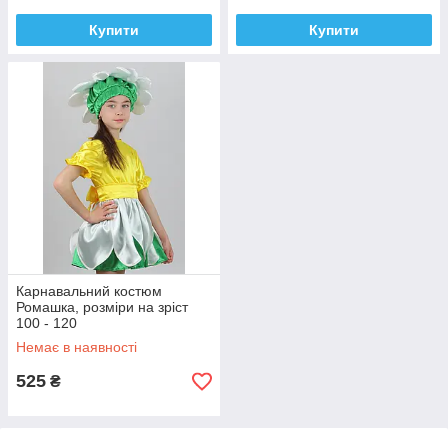
Купити
Купити
Карнавальний костюм
Ромашка, розміри на зріст
100 - 120
Немає в наявності
525
₴